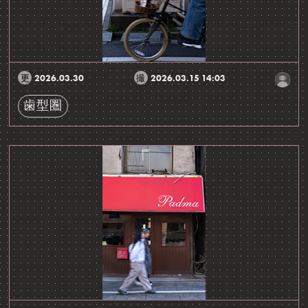
2026.03.30
2026.03.15 14:03
歯型圏