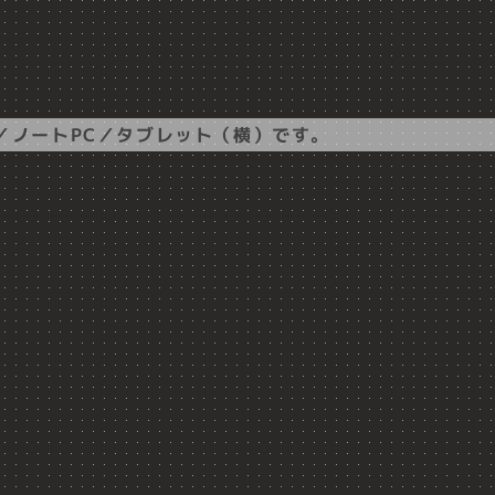
ノートPC／タブレット（横）です。