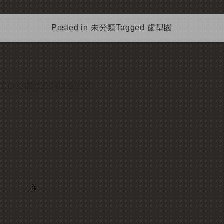
Posted in
未分類
Tagged
歯型圏
ている欄は必須項目です