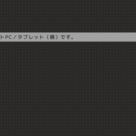
トPC／タブレット（横）です。