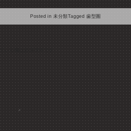
Posted in
未分類
Tagged
歯型圏
ている欄は必須項目です